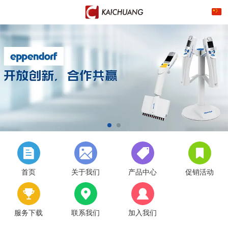
首页
关于我们
产品中心
促销活动
服务下载
联系我们
加入我们