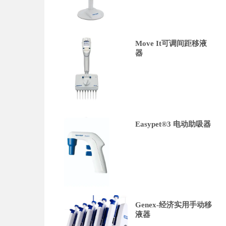
Move It可调间距移液
器
Easypet®3 电动助吸器
Genex-经济实用手动移
液器