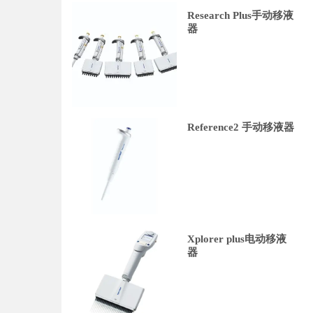
Research Plus手动移液
器
Reference2 手动移液器
Xplorer plus电动移液
器