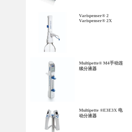
Varispenser® 2
Varispenser® 2X
Multipette® M4手动连
续分液器
Multipette ®E3E3X 电
动分液器