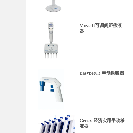
Move It可调间距移液
器
Easypet®3 电动助吸器
Genex-经济实用手动移
液器