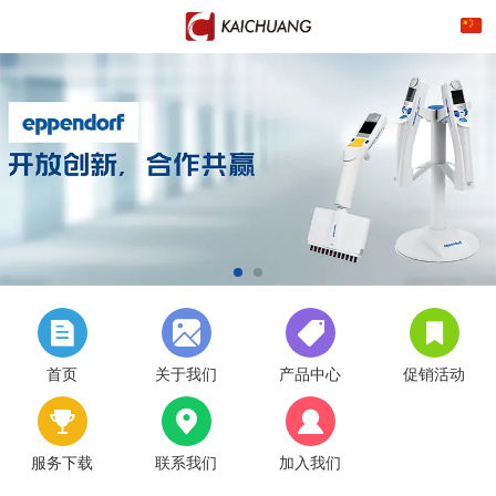
首页
关于我们
产品中心
促销活动
服务下载
联系我们
加入我们