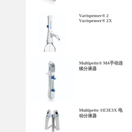
Varispenser® 2
Varispenser® 2X
Multipette® M4手动连
续分液器
Multipette ®E3E3X 电
动分液器