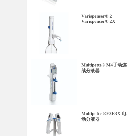
Varispenser® 2
Varispenser® 2X
Multipette® M4手动连
续分液器
Multipette ®E3E3X 电
动分液器