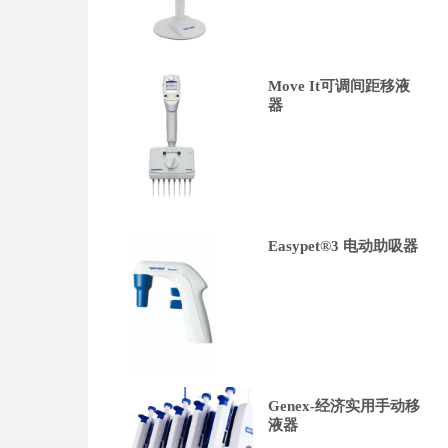
Move It可调间距移液
器
Easypet®3 电动助吸器
Genex-经济实用手动移
液器