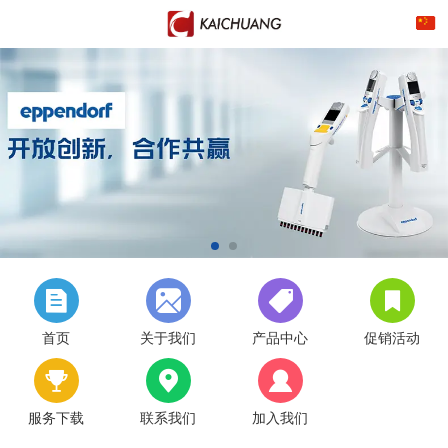
首页
关于我们
产品中心
促销活动
服务下载
联系我们
加入我们