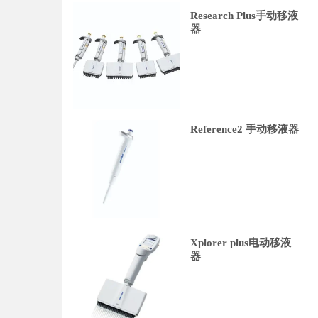
Research Plus手动移液
器
Reference2 手动移液器
Xplorer plus电动移液
器