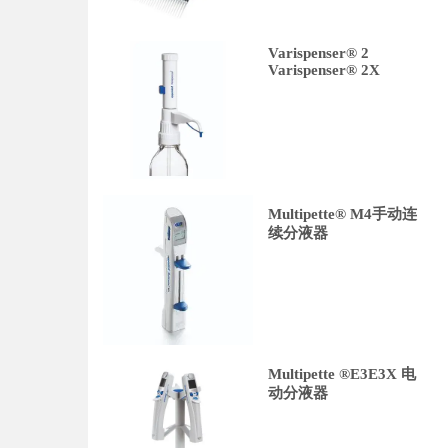
Varispenser® 2
Varispenser® 2X
Multipette® M4手动连
续分液器
Multipette ®E3E3X 电
动分液器