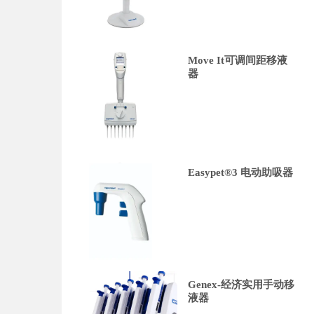
Move It可调间距移液
器
Easypet®3 电动助吸器
Genex-经济实用手动移
液器