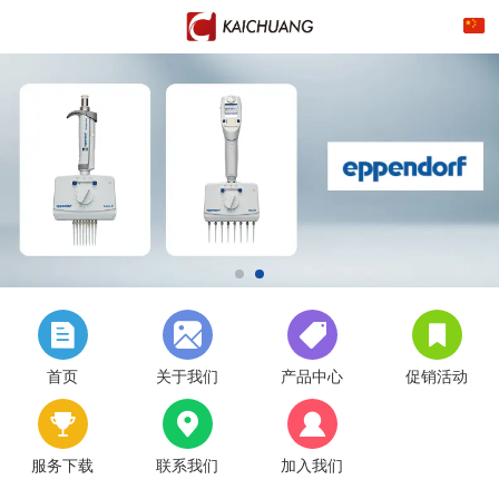
首页
关于我们
产品中心
促销活动
服务下载
联系我们
加入我们