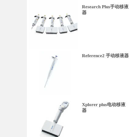
Research Plus手动移液
器
Reference2 手动移液器
Xplorer plus电动移液
器