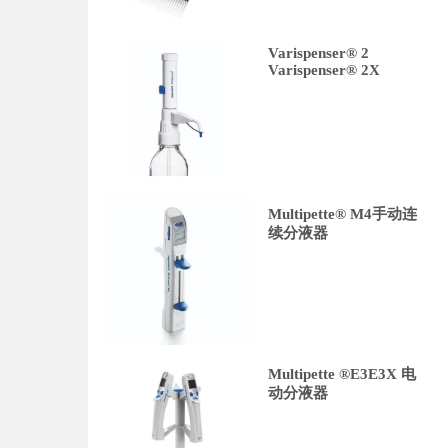
Varispenser® 2
Varispenser® 2X
Multipette® M4手动连
续分液器
Multipette ®E3E3X 电
动分液器