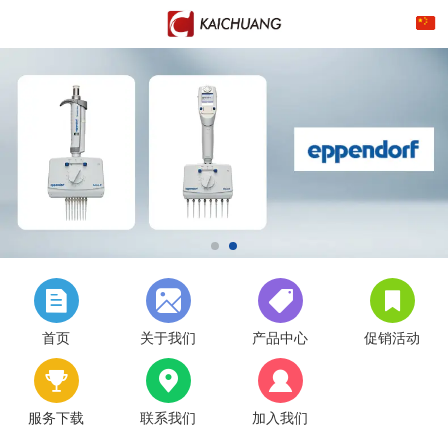
首页
关于我们
产品中心
促销活动
服务下载
联系我们
加入我们