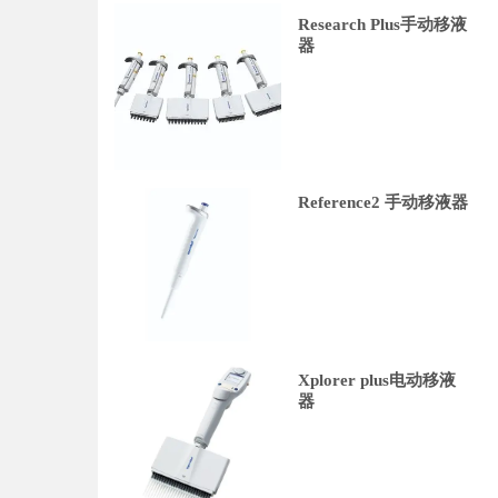
Research Plus手动移液
器
Reference2 手动移液器
Xplorer plus电动移液
器