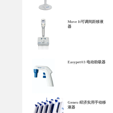
Move It可调间距移液
器
Easypet®3 电动助吸器
Genex-经济实用手动移
液器