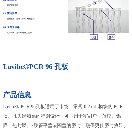
Lavibe®PCR 96 孔板
产品信息
Lavibe® PCR 96孔板适用于市场上常规 0.2 mL 模块的 PCR
仪。孔边缘加高的特别设计，可适用于密封垫、薄膜、铝
膜、热封膜、8联管平盖或圆盖的密封，确保更佳密封效果、