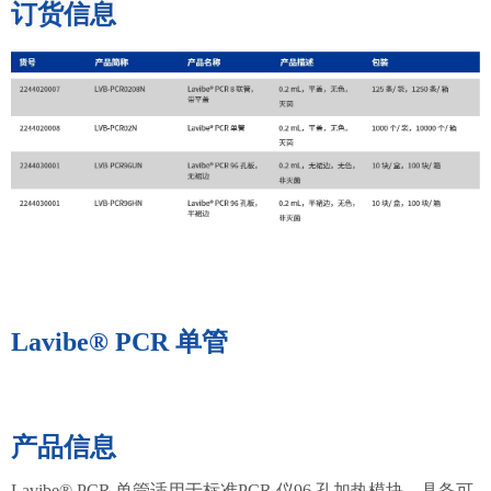
订货信息
Lavibe® PCR 单管
产品信息
Lavibe® PCR 单管适用于标准PCR 仪96 孔加热模块，具备可