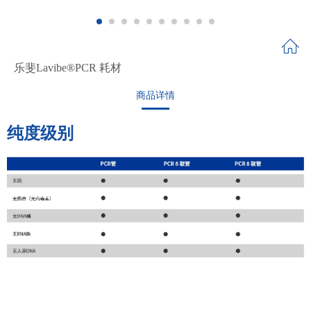
乐斐Lavibe®PCR 耗材
商品详情
纯度级别